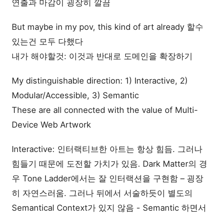
연출과 마감이 굉장히 깔끔
But maybe in my pov, this kind of art already 할수
있는건 모두 다했다
내가 해야할것: 이것과 반대로 도메인을 확장하기
My distinguishable direction: 1) Interactive, 2) 
Modular/Accessible, 3) Semantic
These are all connected with the value of Multi-
Device Web Artwork
Interactive: 인터랙티브한 아트는 항상 힘듬. 그러나 
힘들기 때문에 도전할 가치가 있음. Dark Matter의 경
우 Tone Ladder에서는 잘 인터랙션을 구현함 – 굉장
히 자연스러움. 그러나 뒤에서 서술하듯이 별도의 
Semantical Context가 있지 않음 - Semantic 하면서